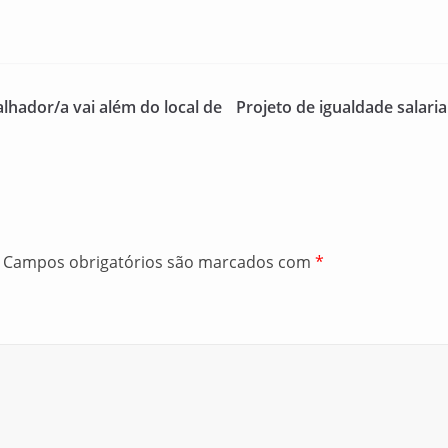
lhador/a vai além do local de
Projeto de igualdade salar
Campos obrigatórios são marcados com
*