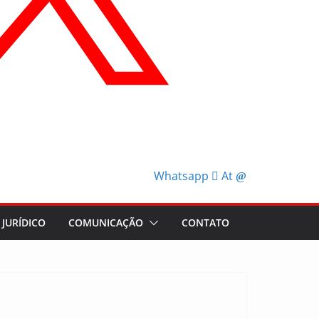
Whatsapp
At
JURÍDICO
COMUNICAÇÃO
CONTATO