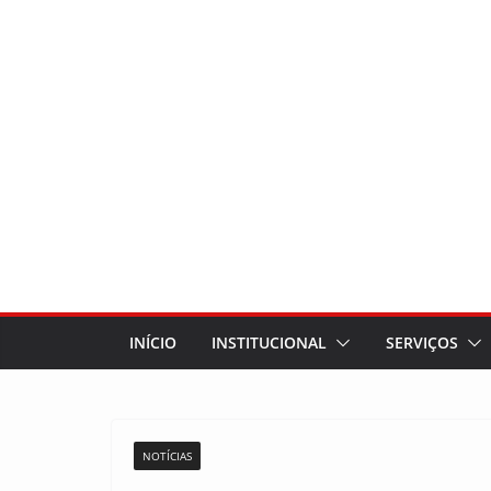
INÍCIO
INSTITUCIONAL
SERVIÇOS
NOTÍCIAS