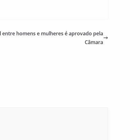
ial entre homens e mulheres é aprovado pela
Câmara