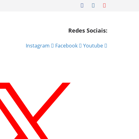
Redes Sociais:
Instagram
Facebook
Youtube