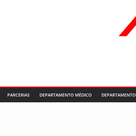
PARCERIAS
DEPARTAMENTO MÉDICO
DEPARTAMENTO 