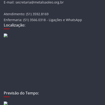
E-mail: secretaria@metalsaoleo.org.br
Atendimento: (51) 3592.8169
Enfermaria: (51) 3566.0318 - Ligações e WhatsApp
Localização:
Previsão do Tempo: