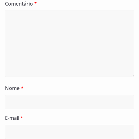
Comentário
*
Nome
*
E-mail
*