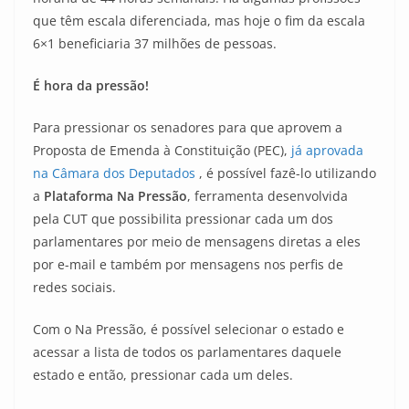
que têm escala diferenciada, mas hoje o fim da escala
6×1 beneficiaria 37 milhões de pessoas.
É hora da pressão!
Para pressionar os senadores para que aprovem a
Proposta de Emenda à Constituição (PEC),
já aprovada
na Câmara dos Deputados
, é possível fazê-lo utilizando
a
Plataforma Na Pressão
, ferramenta desenvolvida
pela CUT que possibilita pressionar cada um dos
parlamentares por meio de mensagens diretas a eles
por e-mail e também por mensagens nos perfis de
redes sociais.
Com o Na Pressão, é possível selecionar o estado e
acessar a lista de todos os parlamentares daquele
estado e então, pressionar cada um deles.