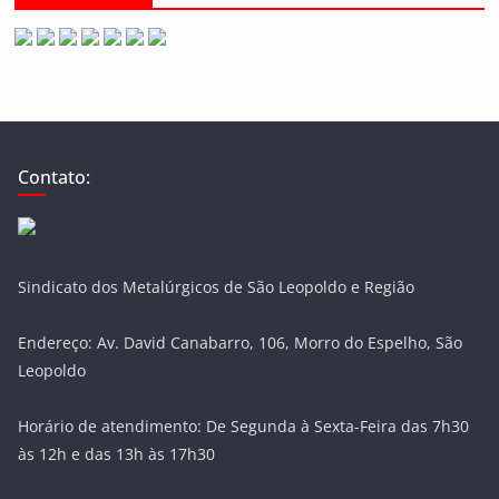
Contato:
Sindicato dos Metalúrgicos de São Leopoldo e Região
Endereço: Av. David Canabarro, 106, Morro do Espelho, São
Leopoldo
Horário de atendimento: De Segunda à Sexta-Feira das 7h30
às 12h e das 13h às 17h30