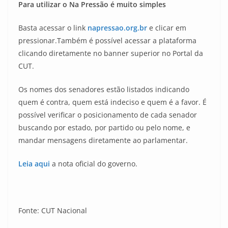
Para utilizar o Na Pressão é muito simples
Basta acessar o link
napressao.org.br
e clicar em
pressionar.Também é possível acessar a plataforma
clicando diretamente no banner superior no Portal da
CUT.
Os nomes dos senadores estão listados indicando
quem é contra, quem está indeciso e quem é a favor. É
possível verificar o posicionamento de cada senador
buscando por estado, por partido ou pelo nome, e
mandar mensagens diretamente ao parlamentar.
Leia aqui
a nota oficial do governo.
Fonte: CUT Nacional