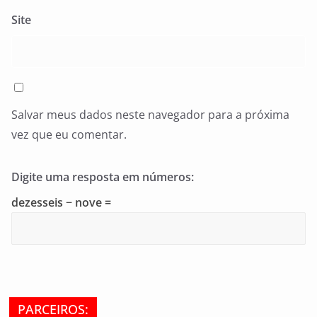
Site
Salvar meus dados neste navegador para a próxima
vez que eu comentar.
Digite uma resposta em números:
dezesseis − nove =
PARCEIROS: