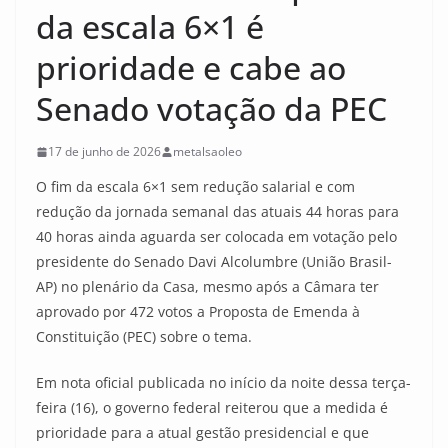
da escala 6×1 é
prioridade e cabe ao
Senado votação da PEC
17 de junho de 2026
metalsaoleo
O fim da escala 6×1 sem redução salarial e com
redução da jornada semanal das atuais 44 horas para
40 horas ainda aguarda ser colocada em votação pelo
presidente do Senado Davi Alcolumbre (União Brasil-
AP) no plenário da Casa, mesmo após a Câmara ter
aprovado por 472 votos a Proposta de Emenda à
Constituição (PEC) sobre o tema.
Em nota oficial publicada no início da noite dessa terça-
feira (16), o governo federal reiterou que a medida é
prioridade para a atual gestão presidencial e que